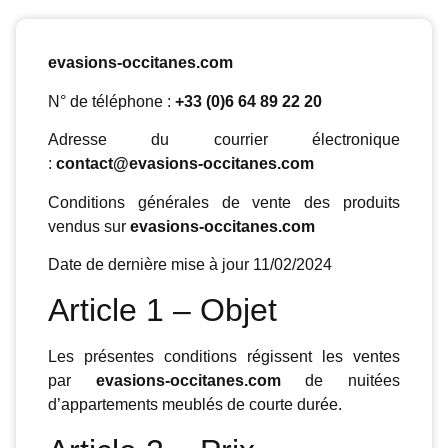
evasions-occitanes.com
N° de téléphone :
+33 (0)6 64 89 22 20
Adresse du courrier électronique
:
contact@evasions-occitanes.com
Conditions générales de vente des produits
vendus sur
evasions-occitanes.com
Date de dernière mise à jour 11/02/2024
Article 1 – Objet
Les présentes conditions régissent les ventes
par
evasions-occitanes.com
de nuitées
d’appartements meublés de courte durée.