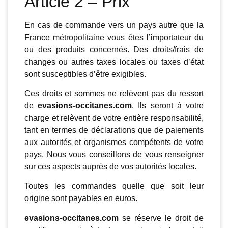
Article 2 – Prix
En cas de commande vers un pays autre que la
France métropolitaine vous êtes l’importateur du
ou des produits concernés. Des droits/frais de
changes ou autres taxes locales ou taxes d’état
sont susceptibles d’être exigibles.
Ces droits et sommes ne relèvent pas du ressort
de
evasions-occitanes.com
. Ils seront à votre
charge et relèvent de votre entière responsabilité,
tant en termes de déclarations que de paiements
aux autorités et organismes compétents de votre
pays. Nous vous conseillons de vous renseigner
sur ces aspects auprès de vos autorités locales.
Toutes les commandes quelle que soit leur
origine sont payables en euros.
evasions-occitanes.com
se réserve le droit de