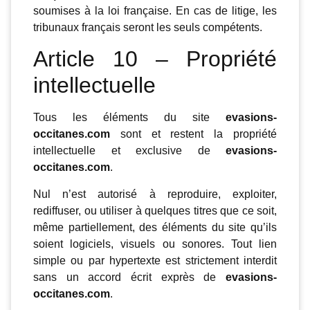
soumises à la loi française. En cas de litige, les
tribunaux français seront les seuls compétents.
Article 10 – Propriété
intellectuelle
Tous les éléments du site
evasions-
occitanes.com
sont et restent la propriété
intellectuelle et exclusive de
evasions-
occitanes.com
.
Nul n’est autorisé à reproduire, exploiter,
rediffuser, ou utiliser à quelques titres que ce soit,
même partiellement, des éléments du site qu’ils
soient logiciels, visuels ou sonores. Tout lien
simple ou par hypertexte est strictement interdit
sans un accord écrit exprès de
evasions-
occitanes.com
.