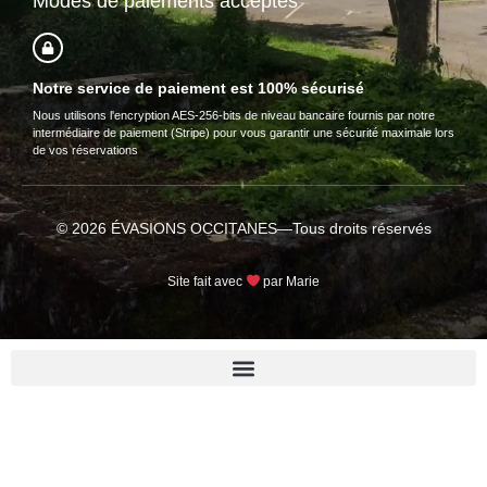
Modes de paiements acceptés
Notre service de paiement est 100% sécurisé
Nous utilisons l'encryption AES-256-bits de niveau bancaire fournis par notre
intermédiaire de paiement (Stripe) pour vous garantir une sécurité maximale lors
de vos réservations
© 2026 ÉVASIONS OCCITANES—Tous droits réservés
Site fait avec
par Marie