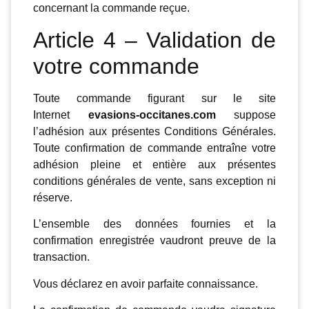
concernant la commande reçue.
Article 4 – Validation de
votre commande
Toute commande figurant sur le site
Internet
evasions-occitanes.com
suppose
l’adhésion aux présentes Conditions Générales.
Toute confirmation de commande entraîne votre
adhésion pleine et entière aux présentes
conditions générales de vente, sans exception ni
réserve.
L’ensemble des données fournies et la
confirmation enregistrée vaudront preuve de la
transaction.
Vous déclarez en avoir parfaite connaissance.