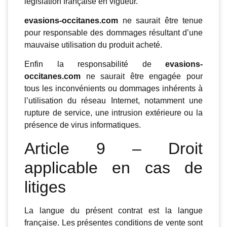
législation française en vigueur.
evasions-occitanes.com
ne saurait être tenue
pour responsable des dommages résultant d’une
mauvaise utilisation du produit acheté.
Enfin la responsabilité de
evasions-
occitanes.com
ne saurait être engagée pour
tous les inconvénients ou dommages inhérents à
l’utilisation du réseau Internet, notamment une
rupture de service, une intrusion extérieure ou la
présence de virus informatiques.
Article 9 – Droit
applicable en cas de
litiges
La langue du présent contrat est la langue
française. Les présentes conditions de vente sont