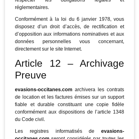
réglementaires.
Conformément à la loi du 6 janvier 1978, vous
disposez d’un droit d’accès, de rectification et
d’opposition aux informations nominatives et aux
données personnelles vous concernant,
directement sur le site Internet.
Article 12 – Archivage
Preuve
evasions-occitanes.com
archivera les contrats
de location et les factures émises sur un support
fiable et durable constituant une copie fidèle
conformément aux dispositions de l’article 1348
du Code civil.
Les registres informatisés de
evasions-
occitanes.com
seront considérés par toutes les