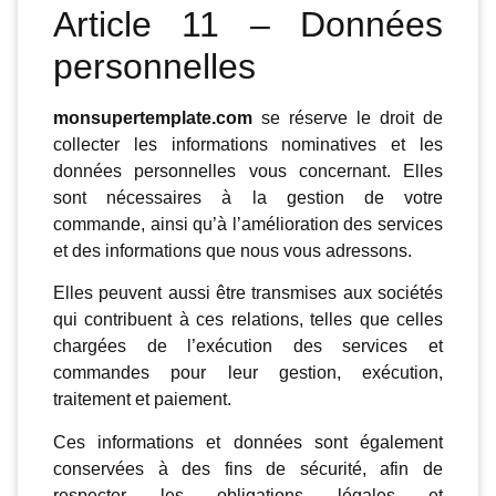
Article 11 – Données
personnelles
monsupertemplate.com
se réserve le droit de
collecter les informations nominatives et les
données personnelles vous concernant. Elles
sont nécessaires à la gestion de votre
commande, ainsi qu’à l’amélioration des services
et des informations que nous vous adressons.
Elles peuvent aussi être transmises aux sociétés
qui contribuent à ces relations, telles que celles
chargées de l’exécution des services et
commandes pour leur gestion, exécution,
traitement et paiement.
Ces informations et données sont également
conservées à des fins de sécurité, afin de
respecter les obligations légales et