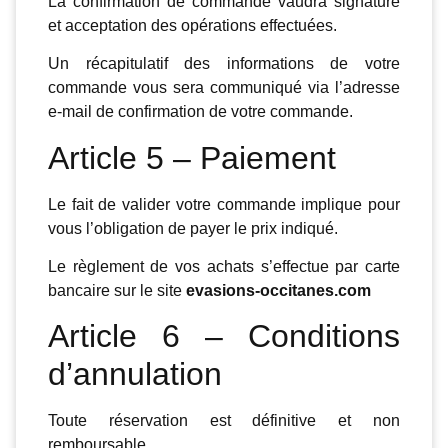
La confirmation de commande vaudra signature
et acceptation des opérations effectuées.
Un récapitulatif des informations de votre
commande vous sera communiqué via l’adresse
e-mail de confirmation de votre commande.
Article 5 – Paiement
Le fait de valider votre commande implique pour
vous l’obligation de payer le prix indiqué.
Le règlement de vos achats s’effectue par carte
bancaire sur le site
evasions-occitanes.com
Article 6 – Conditions
d’annulation
Toute réservation est définitive et non
remboursable.