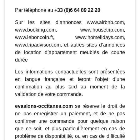
Par téléphone au
+33 (0)6 64 89 22 20
Sur les sites d’annonces www.airbnb.com,
www.booking.com, www.housetrip.com,
www.leboncoin.fr, www.homelidays.com,
www.tripadvisor.com, et autres sites d’annonces
de location d’appartement meublés de courte
durée
Les informations contractuelles sont présentées
en langue française et feront l’objet d’une
confirmation au plus tard au moment de la
validation de votre commande.
evasions-occitanes.com
se réserve le droit de
ne pas enregistrer un paiement, et de ne pas
confirmer une commande pour quelque raison
que ce soit, et plus particulièrement en cas de
problème de disponibilité, ou en cas de difficulté