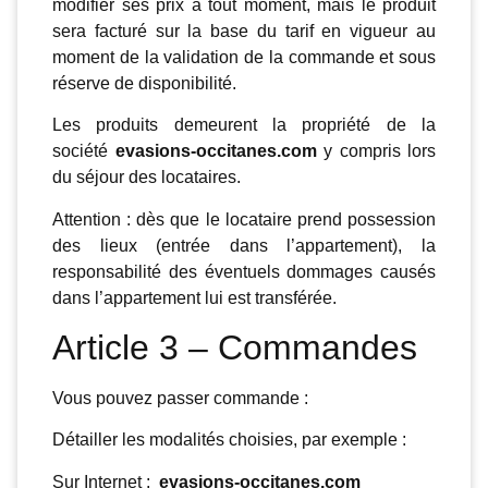
modifier ses prix à tout moment, mais le produit
sera facturé sur la base du tarif en vigueur au
moment de la validation de la commande et sous
réserve de disponibilité.
Les produits demeurent la propriété de la
société
evasions-occitanes.com
y compris lors
du séjour des locataires.
Attention : dès que le locataire prend possession
des lieux (entrée dans l’appartement), la
responsabilité des éventuels dommages causés
dans l’appartement lui est transférée.
Article 3 – Commandes
Vous pouvez passer commande :
Détailler les modalités choisies, par exemple :
Sur Internet :
evasions-occitanes.com