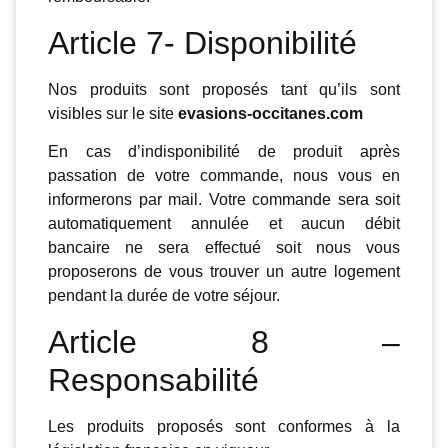
Article 7- Disponibilité
Nos produits sont proposés tant qu’ils sont
visibles sur le site
evasions-occitanes.com
En cas d’indisponibilité de produit après
passation de votre commande, nous vous en
informerons par mail. Votre commande sera soit
automatiquement annulée et aucun débit
bancaire ne sera effectué soit nous vous
proposerons de vous trouver un autre logement
pendant la durée de votre séjour.
Article 8 –
Responsabilité
Les produits proposés sont conformes à la