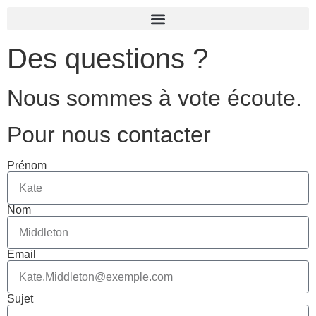
Des questions ?
Nous sommes à vote écoute.
Pour nous contacter
Prénom
Nom
Email
Sujet