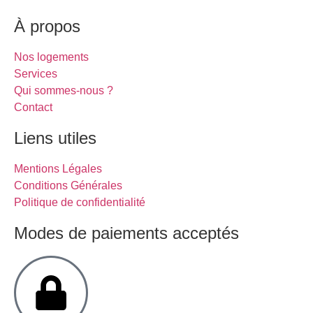
À propos
Nos logements
Services
Qui sommes-nous ?
Contact
Liens utiles
Mentions Légales
Conditions Générales
Politique de confidentialité
Modes de paiements acceptés