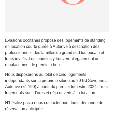
Évasions occitanes propose des logements de standing
en location courte durée à Auterive à destination des
professionnels, des familles du grand sud toulousain et
leurs invités. Les touristes y trouveront également un
emplacement de premier choix.
Nous disposerons au total de cinq logements
indépendants sur la propriété située au 20 Bd Séverine à
Auterive (31 190) à partir du premier trimestre 2024. Trois
logements sont d’ores et déjà ouverts à la location.
N’hésitez pas à nous contacter pour toute demande de
réservation anticipée.