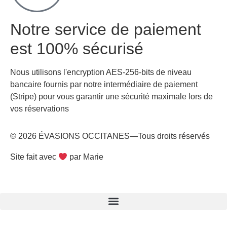
Notre service de paiement
est 100% sécurisé
Nous utilisons l'encryption AES-256-bits de niveau
bancaire fournis par notre intermédiaire de paiement
(Stripe) pour vous garantir une sécurité maximale lors de
vos réservations
© 2026 ÉVASIONS OCCITANES—Tous droits réservés
Site fait avec
par Marie