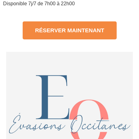
Disponible 7j/7 de 7h00 à 22h00
RÉSERVER MAINTENANT