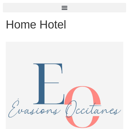
Home Hotel