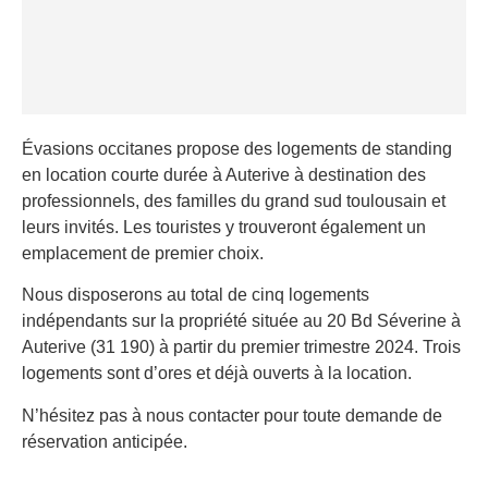
Évasions occitanes propose des logements de standing
en location courte durée à Auterive à destination des
professionnels, des familles du grand sud toulousain et
leurs invités. Les touristes y trouveront également un
emplacement de premier choix.
Nous disposerons au total de cinq logements
indépendants sur la propriété située au 20 Bd Séverine à
Auterive (31 190) à partir du premier trimestre 2024. Trois
logements sont d’ores et déjà ouverts à la location.
N’hésitez pas à nous contacter pour toute demande de
réservation anticipée.