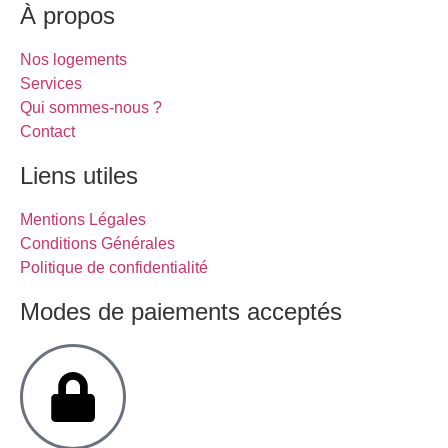
À propos
Nos logements
Services
Qui sommes-nous ?
Contact
Liens utiles
Mentions Légales
Conditions Générales
Politique de confidentialité
Modes de paiements acceptés