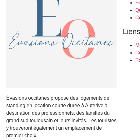
S
Q
C
Liens
M
C
Po
Évasions occitanes propose des logements de
standing en location courte durée à Auterive à
destination des professionnels, des familles du
grand sud toulousain et leurs invités. Les touristes
y trouveront également un emplacement de
premier choix.