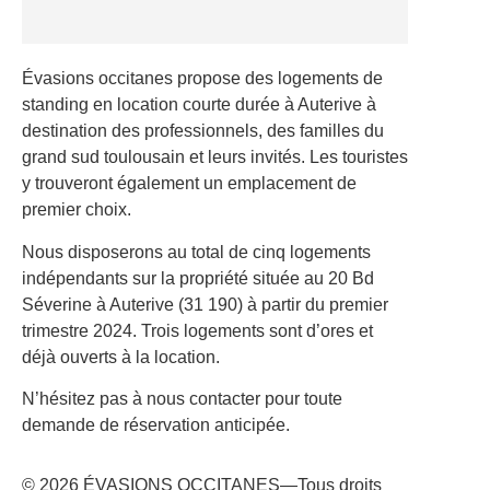
Évasions occitanes propose des logements de
standing en location courte durée à Auterive à
destination des professionnels, des familles du
grand sud toulousain et leurs invités. Les touristes
y trouveront également un emplacement de
premier choix.
Nous disposerons au total de cinq logements
indépendants sur la propriété située au 20 Bd
Séverine à Auterive (31 190) à partir du premier
trimestre 2024. Trois logements sont d’ores et
déjà ouverts à la location.
N’hésitez pas à nous contacter pour toute
demande de réservation anticipée.
© 2026 ÉVASIONS OCCITANES—Tous droits