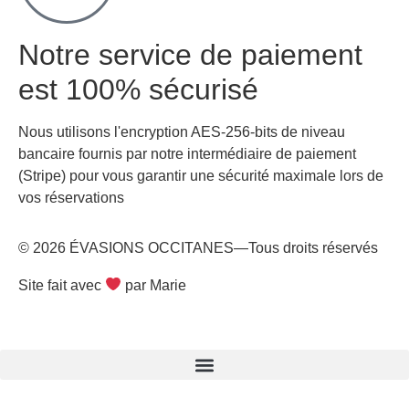
Notre service de paiement
est 100% sécurisé
Nous utilisons l'encryption AES-256-bits de niveau
bancaire fournis par notre intermédiaire de paiement
(Stripe) pour vous garantir une sécurité maximale lors de
vos réservations
© 2026 ÉVASIONS OCCITANES—Tous droits réservés
Site fait avec
par Marie