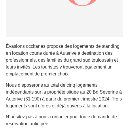
Évasions occitanes propose des logements de standing
en location courte durée à Auterive à destination des
professionnels, des familles du grand sud toulousain et
leurs invités. Les touristes y trouveront également un
emplacement de premier choix.
Nous disposerons au total de cinq logements
indépendants sur la propriété située au 20 Bd Séverine à
Auterive (31 190) à partir du premier trimestre 2024. Trois
logements sont d’ores et déjà ouverts à la location.
N’hésitez pas à nous contacter pour toute demande de
réservation anticipée.