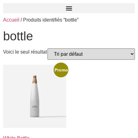
Accueil
/ Produits identifiés “bottle”
bottle
Voici le seul résultat
Promo !