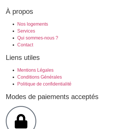
À propos
Nos logements
Services
Qui sommes-nous ?
Contact
Liens utiles
Mentions Légales
Conditions Générales
Politique de confidentialité
Modes de paiements acceptés