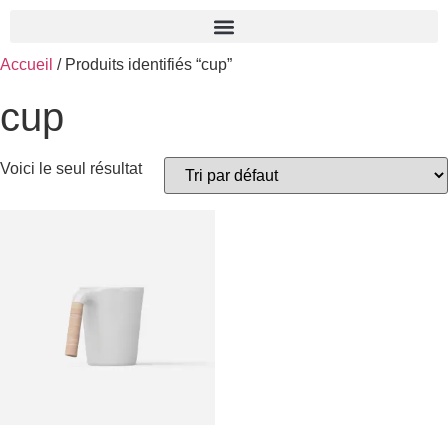
Accueil
/ Produits identifiés “cup”
cup
Voici le seul résultat