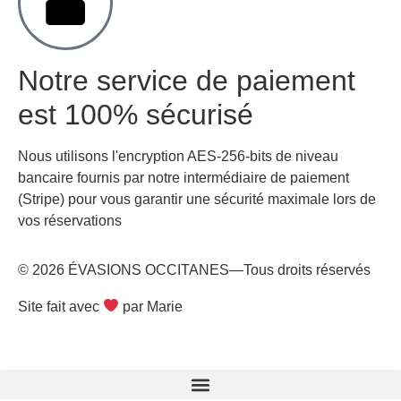
Notre service de paiement
est 100% sécurisé
Nous utilisons l'encryption AES-256-bits de niveau
bancaire fournis par notre intermédiaire de paiement
(Stripe) pour vous garantir une sécurité maximale lors de
vos réservations
© 2026 ÉVASIONS OCCITANES—Tous droits réservés
Site fait avec
par Marie