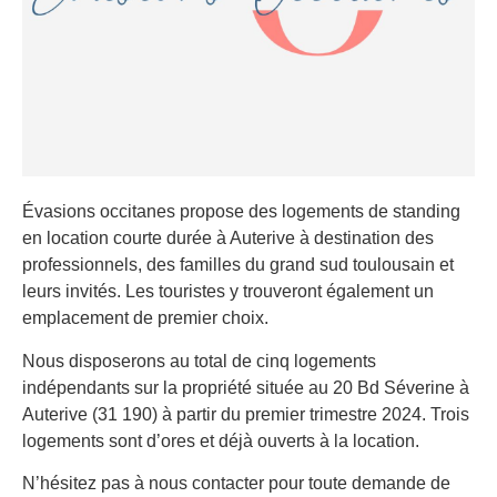
Évasions occitanes propose des logements de standing
en location courte durée à Auterive à destination des
professionnels, des familles du grand sud toulousain et
leurs invités. Les touristes y trouveront également un
emplacement de premier choix.
Nous disposerons au total de cinq logements
indépendants sur la propriété située au 20 Bd Séverine à
Auterive (31 190) à partir du premier trimestre 2024. Trois
logements sont d’ores et déjà ouverts à la location.
N’hésitez pas à nous contacter pour toute demande de