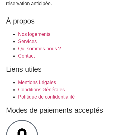
réservation anticipée.
À propos
Nos logements
Services
Qui sommes-nous ?
Contact
Liens utiles
Mentions Légales
Conditions Générales
Politique de confidentialité
Modes de paiements acceptés