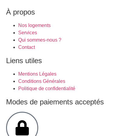
À propos
Nos logements
Services
Qui sommes-nous ?
Contact
Liens utiles
Mentions Légales
Conditions Générales
Politique de confidentialité
Modes de paiements acceptés