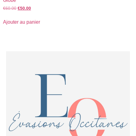
Globe
€
60.00
€
50.00
Ajouter au panier