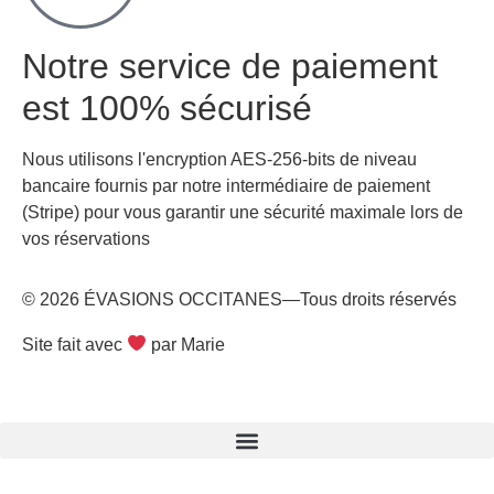
Notre service de paiement
est 100% sécurisé
Nous utilisons l'encryption AES-256-bits de niveau
bancaire fournis par notre intermédiaire de paiement
(Stripe) pour vous garantir une sécurité maximale lors de
vos réservations
© 2026 ÉVASIONS OCCITANES—Tous droits réservés
Site fait avec
par Marie