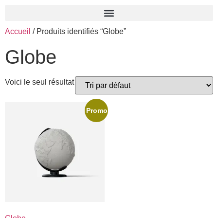
Accueil
/ Produits identifiés “Globe”
Globe
Voici le seul résultat
Promo !