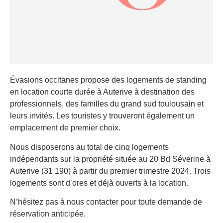
Évasions occitanes propose des logements de standing
en location courte durée à Auterive à destination des
professionnels, des familles du grand sud toulousain et
leurs invités. Les touristes y trouveront également un
emplacement de premier choix.
Nous disposerons au total de cinq logements
indépendants sur la propriété située au 20 Bd Séverine à
Auterive (31 190) à partir du premier trimestre 2024. Trois
logements sont d’ores et déjà ouverts à la location.
N’hésitez pas à nous contacter pour toute demande de
réservation anticipée.