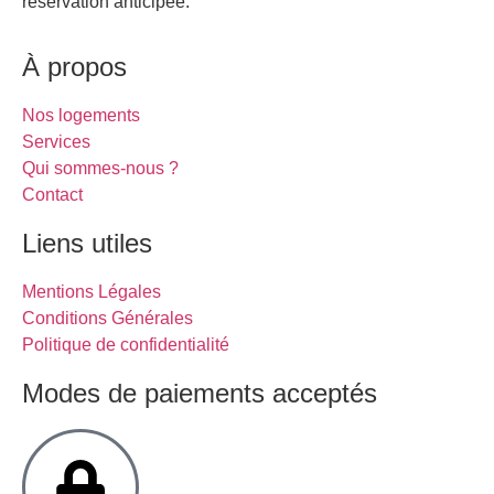
réservation anticipée.
À propos
Nos logements
Services
Qui sommes-nous ?
Contact
Liens utiles
Mentions Légales
Conditions Générales
Politique de confidentialité
Modes de paiements acceptés