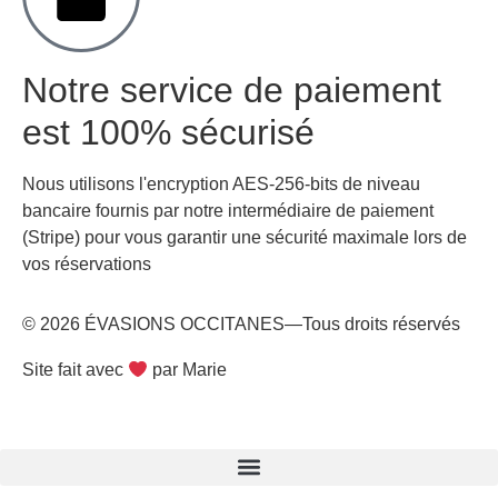
Notre service de paiement
est 100% sécurisé
Nous utilisons l'encryption AES-256-bits de niveau
bancaire fournis par notre intermédiaire de paiement
(Stripe) pour vous garantir une sécurité maximale lors de
vos réservations
© 2026 ÉVASIONS OCCITANES—Tous droits réservés
Site fait avec
par Marie