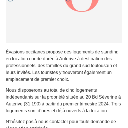
Évasions occitanes propose des logements de standing
en location courte durée à Auterive à destination des
professionnels, des familles du grand sud toulousain et
leurs invités. Les touristes y trouveront également un
emplacement de premier choix.
Nous disposerons au total de cinq logements
indépendants sur la propriété située au 20 Bd Séverine à
Auterive (31 190) à partir du premier trimestre 2024. Trois
logements sont d’ores et déjà ouverts à la location.
N’hésitez pas à nous contacter pour toute demande de