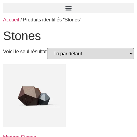
Accueil
/ Produits identifiés “Stones”
Stones
Voici le seul résultat