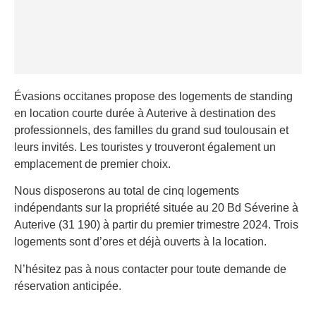
Évasions occitanes propose des logements de standing
en location courte durée à Auterive à destination des
professionnels, des familles du grand sud toulousain et
leurs invités. Les touristes y trouveront également un
emplacement de premier choix.
Nous disposerons au total de cinq logements
indépendants sur la propriété située au 20 Bd Séverine à
Auterive (31 190) à partir du premier trimestre 2024. Trois
logements sont d’ores et déjà ouverts à la location.
N’hésitez pas à nous contacter pour toute demande de
réservation anticipée.