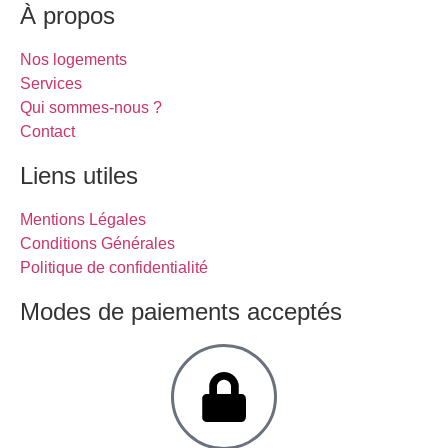
À propos
Nos logements
Services
Qui sommes-nous ?
Contact
Liens utiles
Mentions Légales
Conditions Générales
Politique de confidentialité
Modes de paiements acceptés