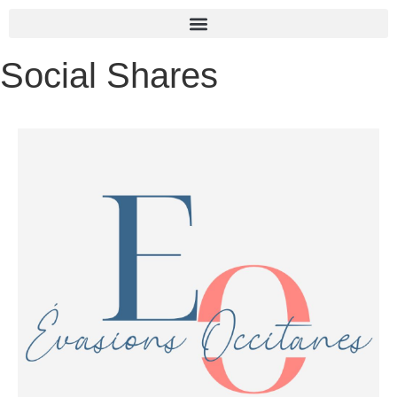
Social Shares