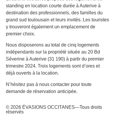
standing en location courte durée à Auterive à
destination des professionnels, des familles du
grand sud toulousain et leurs invités. Les touristes
y trouveront également un emplacement de
premier choix.
Nous disposerons au total de cinq logements
indépendants sur la propriété située au 20 Bd
Séverine à Auterive (31 190) à partir du premier
trimestre 2024. Trois logements sont d’ores et
déjà ouverts à la location.
N’hésitez pas à nous contacter pour toute
demande de réservation anticipée.
© 2026 ÉVASIONS OCCITANES—Tous droits
réservés