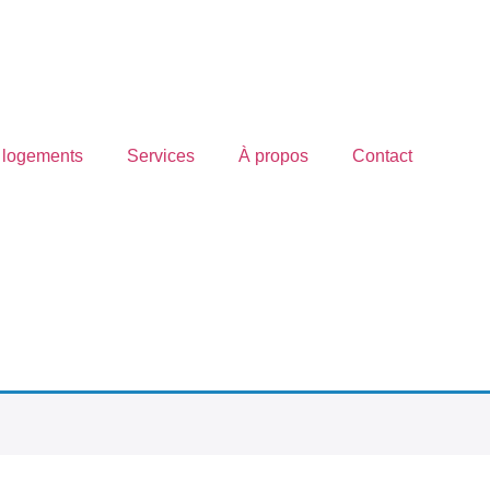
 logements
Services
À propos
Contact