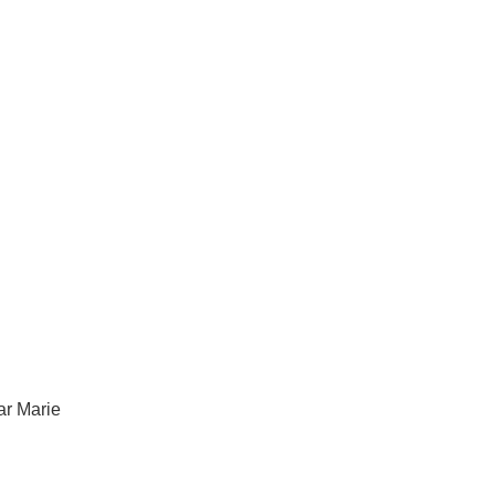
r Marie