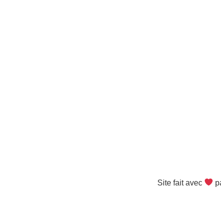
Site fait avec
pa