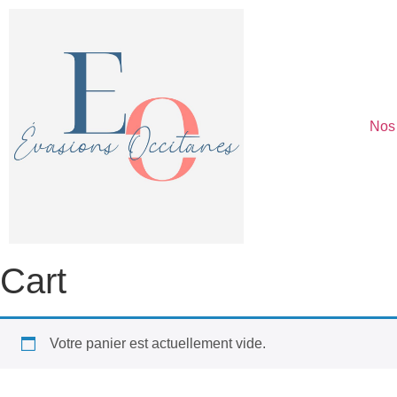
Nos
Cart
Votre panier est actuellement vide.